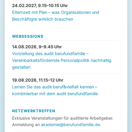
24.02.2027, 9.15–10.15 Uhr
Elternzeit mit Plan – was Organisationen und
Beschäftigte wirklich brauchen
WEBSESSIONS
14.08.2026, 9–9.45 Uhr
Vorstellung des audit berufundfamilie –
Vereinbarkeitsfördernde Personalpolitik nachhaltig
gestalten
19.08.2026, 11.15–12 Uhr
Lernen Sie das audit beruf&vielfalt kennen –
kombinierbar mit dem audit berufundfamilie
NETZWERKTREFFEN
Exklusive Veranstaltungen für auditierte Arbeitgeber.
Anmeldung an
akademie@berufundfamilie.de
.