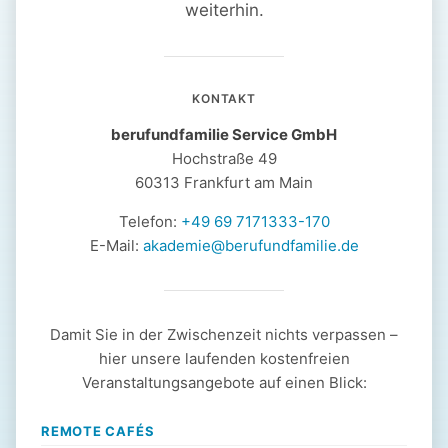
weiterhin.
KONTAKT
berufundfamilie Service GmbH
Hochstraße 49
60313 Frankfurt am Main
Telefon:
+49 69 7171333-170
E-Mail:
akademie@berufundfamilie.de
Damit Sie in der Zwischenzeit nichts verpassen –
hier unsere laufenden kostenfreien
Veranstaltungsangebote auf einen Blick:
REMOTE CAFÉS