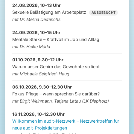
24.08.2026, 10–13 Uhr
Sexuelle Belästigung am Arbeitsplatz
AUSGEBUCHT
mit Dr. Melina Dederichs
24.09.2026, 10–15 Uhr
Mentale Stärke – Kraftvoll im Job und Alltag
mit Dr. Heike Märki
01.10.2026, 9.30–12 Uhr
Warum unser Gehirn das Gewohnte so liebt
mit Michaela Seigfried-Haug
06.10.2026, 9.30–12.30 Uhr
Fokus Pflege – wann sprechen Sie darüber?
mit Birgit Weinmann, Tatjana Littau (LK Diepholz)
16.11.2026, 10–12.30 Uhr
Willkommen im audit-Netzwerk – Netzwerktreffen für
neue audit-Projektleitungen