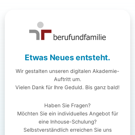
Etwas Neues entsteht.
Wir gestalten unseren digitalen Akademie-
Auftritt um.
Vielen Dank für Ihre Geduld. Bis ganz bald!
Haben Sie Fragen?
Möchten Sie ein individuelles Angebot für
eine Inhouse-Schulung?
Selbstverständlich erreichen Sie uns