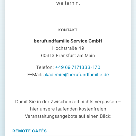
weiterhin.
KONTAKT
berufundfamilie Service GmbH
Hochstraße 49
60313 Frankfurt am Main
Telefon:
+49 69 7171333-170
E-Mail:
akademie@berufundfamilie.de
Damit Sie in der Zwischenzeit nichts verpassen –
hier unsere laufenden kostenfreien
Veranstaltungsangebote auf einen Blick:
REMOTE CAFÉS