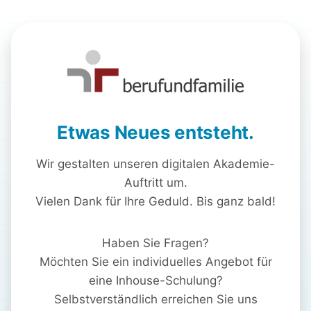
Etwas Neues entsteht.
Wir gestalten unseren digitalen Akademie-
Auftritt um.
Vielen Dank für Ihre Geduld. Bis ganz bald!
Haben Sie Fragen?
Möchten Sie ein individuelles Angebot für
eine Inhouse-Schulung?
Selbstverständlich erreichen Sie uns