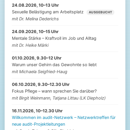
24.08.2026, 10–13 Uhr
Sexuelle Belästigung am Arbeitsplatz
AUSGEBUCHT
mit Dr. Melina Dederichs
24.09.2026, 10–15 Uhr
Mentale Stärke – Kraftvoll im Job und Alltag
mit Dr. Heike Märki
01.10.2026, 9.30–12 Uhr
Warum unser Gehirn das Gewohnte so liebt
mit Michaela Seigfried-Haug
06.10.2026, 9.30–12.30 Uhr
Fokus Pflege – wann sprechen Sie darüber?
mit Birgit Weinmann, Tatjana Littau (LK Diepholz)
16.11.2026, 10–12.30 Uhr
Willkommen im audit-Netzwerk – Netzwerktreffen für
neue audit-Projektleitungen