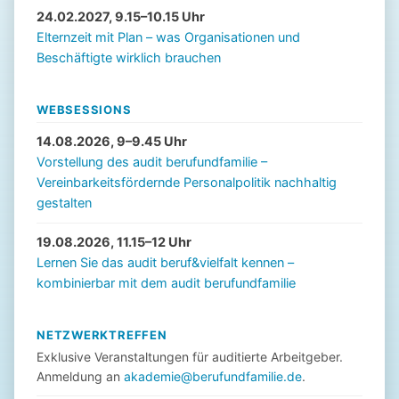
24.02.2027, 9.15–10.15 Uhr
Elternzeit mit Plan – was Organisationen und
Beschäftigte wirklich brauchen
WEBSESSIONS
14.08.2026, 9–9.45 Uhr
Vorstellung des audit berufundfamilie –
Vereinbarkeitsfördernde Personalpolitik nachhaltig
gestalten
19.08.2026, 11.15–12 Uhr
Lernen Sie das audit beruf&vielfalt kennen –
kombinierbar mit dem audit berufundfamilie
NETZWERKTREFFEN
Exklusive Veranstaltungen für auditierte Arbeitgeber.
Anmeldung an
akademie@berufundfamilie.de
.