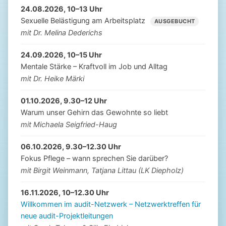
24.08.2026, 10–13 Uhr
Sexuelle Belästigung am Arbeitsplatz
AUSGEBUCHT
mit Dr. Melina Dederichs
24.09.2026, 10–15 Uhr
Mentale Stärke – Kraftvoll im Job und Alltag
mit Dr. Heike Märki
01.10.2026, 9.30–12 Uhr
Warum unser Gehirn das Gewohnte so liebt
mit Michaela Seigfried-Haug
06.10.2026, 9.30–12.30 Uhr
Fokus Pflege – wann sprechen Sie darüber?
mit Birgit Weinmann, Tatjana Littau (LK Diepholz)
16.11.2026, 10–12.30 Uhr
Willkommen im audit-Netzwerk – Netzwerktreffen für
neue audit-Projektleitungen