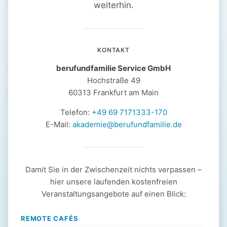
weiterhin.
KONTAKT
berufundfamilie Service GmbH
Hochstraße 49
60313 Frankfurt am Main
Telefon:
+49 69 7171333-170
E-Mail:
akademie@berufundfamilie.de
Damit Sie in der Zwischenzeit nichts verpassen –
hier unsere laufenden kostenfreien
Veranstaltungsangebote auf einen Blick:
REMOTE CAFÉS