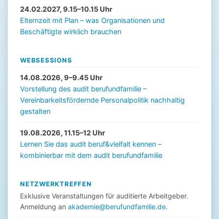
24.02.2027, 9.15–10.15 Uhr
Elternzeit mit Plan – was Organisationen und
Beschäftigte wirklich brauchen
WEBSESSIONS
14.08.2026, 9–9.45 Uhr
Vorstellung des audit berufundfamilie –
Vereinbarkeitsfördernde Personalpolitik nachhaltig
gestalten
19.08.2026, 11.15–12 Uhr
Lernen Sie das audit beruf&vielfalt kennen –
kombinierbar mit dem audit berufundfamilie
NETZWERKTREFFEN
Exklusive Veranstaltungen für auditierte Arbeitgeber.
Anmeldung an
akademie@berufundfamilie.de
.