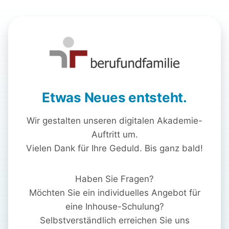
Etwas Neues entsteht.
Wir gestalten unseren digitalen Akademie-
Auftritt um.
Vielen Dank für Ihre Geduld. Bis ganz bald!
Haben Sie Fragen?
Möchten Sie ein individuelles Angebot für
eine Inhouse-Schulung?
Selbstverständlich erreichen Sie uns