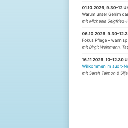
01.10.2026, 9.30–12 U
Warum unser Gehirn das
mit Michaela Seigfried
06.10.2026, 9.30–12.3
Fokus Pflege – wann sp
mit Birgit Weinmann, Tat
16.11.2026, 10–12.30 U
Willkommen im audit-Net
mit Sarah Talmon & Silja