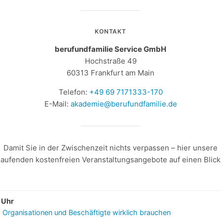
KONTAKT
berufundfamilie Service GmbH
Hochstraße 49
60313 Frankfurt am Main
Telefon:
+49 69 7171333-170
E-Mail:
akademie@berufundfamilie.de
Damit Sie in der Zwischenzeit nichts verpassen – hier unsere
laufenden kostenfreien Veranstaltungsangebote auf einen Blick
 Uhr
as Organisationen und Beschäftigte wirklich brauchen