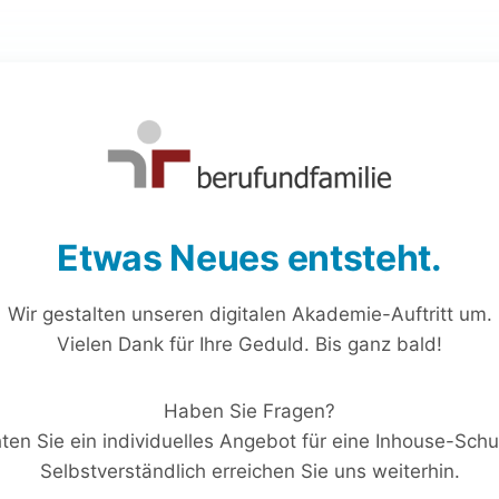
Etwas Neues entsteht.
Wir gestalten unseren digitalen Akademie-Auftritt um.
Vielen Dank für Ihre Geduld. Bis ganz bald!
Haben Sie Fragen?
en Sie ein individuelles Angebot für eine Inhouse-Sch
Selbstverständlich erreichen Sie uns weiterhin.