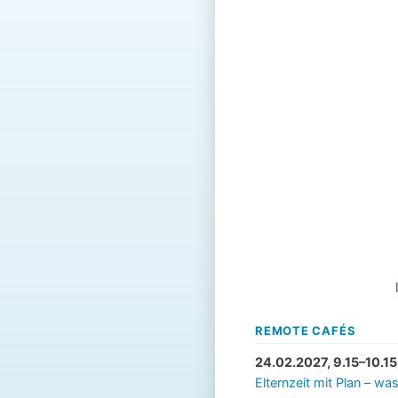
REMOTE CAFÉS
24.02.2027, 9.15–10.15
Elternzeit mit Plan – w