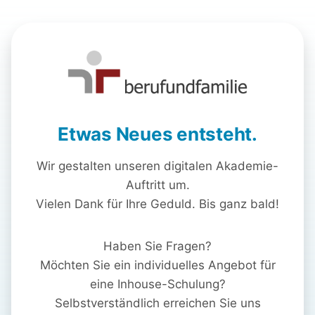
Etwas Neues entsteht.
Wir gestalten unseren digitalen Akademie-
Auftritt um.
Vielen Dank für Ihre Geduld. Bis ganz bald!
Haben Sie Fragen?
Möchten Sie ein individuelles Angebot für
eine Inhouse-Schulung?
Selbstverständlich erreichen Sie uns