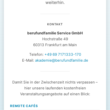
weiterhin.
KONTAKT
berufundfamilie Service GmbH
Hochstraße 49
60313 Frankfurt am Main
Telefon:
+49 69 7171333-170
E-Mail:
akademie@berufundfamilie.de
Damit Sie in der Zwischenzeit nichts verpassen –
hier unsere laufenden kostenfreien
Veranstaltungsangebote auf einen Blick:
REMOTE CAFÉS