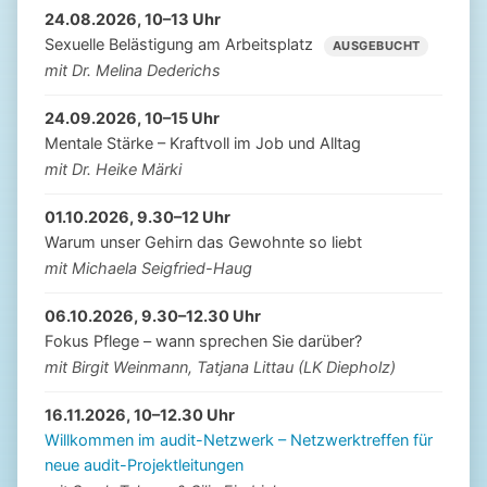
24.08.2026, 10–13 Uhr
Sexuelle Belästigung am Arbeitsplatz
AUSGEBUCHT
mit Dr. Melina Dederichs
24.09.2026, 10–15 Uhr
Mentale Stärke – Kraftvoll im Job und Alltag
mit Dr. Heike Märki
01.10.2026, 9.30–12 Uhr
Warum unser Gehirn das Gewohnte so liebt
mit Michaela Seigfried-Haug
06.10.2026, 9.30–12.30 Uhr
Fokus Pflege – wann sprechen Sie darüber?
mit Birgit Weinmann, Tatjana Littau (LK Diepholz)
16.11.2026, 10–12.30 Uhr
Willkommen im audit-Netzwerk – Netzwerktreffen für
neue audit-Projektleitungen