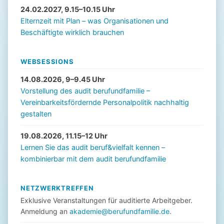
24.02.2027, 9.15–10.15 Uhr
Elternzeit mit Plan – was Organisationen und
Beschäftigte wirklich brauchen
WEBSESSIONS
14.08.2026, 9–9.45 Uhr
Vorstellung des audit berufundfamilie –
Vereinbarkeitsfördernde Personalpolitik nachhaltig
gestalten
19.08.2026, 11.15–12 Uhr
Lernen Sie das audit beruf&vielfalt kennen –
kombinierbar mit dem audit berufundfamilie
NETZWERKTREFFEN
Exklusive Veranstaltungen für auditierte Arbeitgeber.
Anmeldung an
akademie@berufundfamilie.de
.