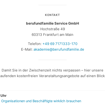
KONTAKT
berufundfamilie Service GmbH
Hochstraße 49
60313 Frankfurt am Main
Telefon:
+49 69 7171333-170
E-Mail:
akademie@berufundfamilie.de
Damit Sie in der Zwischenzeit nichts verpassen – hier unsere
laufenden kostenfreien Veranstaltungsangebote auf einen Blick
 Uhr
as Organisationen und Beschäftigte wirklich brauchen