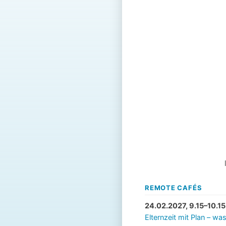
REMOTE CAFÉS
24.02.2027, 9.15–10.15
Elternzeit mit Plan – w