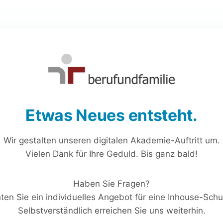
Etwas Neues entsteht.
Wir gestalten unseren digitalen Akademie-Auftritt um.
Vielen Dank für Ihre Geduld. Bis ganz bald!
Haben Sie Fragen?
en Sie ein individuelles Angebot für eine Inhouse-Sch
Selbstverständlich erreichen Sie uns weiterhin.