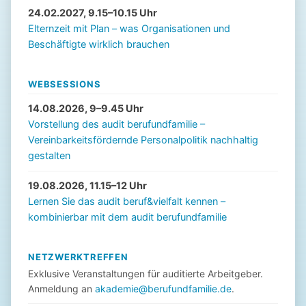
24.02.2027, 9.15–10.15 Uhr
Elternzeit mit Plan – was Organisationen und
Beschäftigte wirklich brauchen
WEBSESSIONS
14.08.2026, 9–9.45 Uhr
Vorstellung des audit berufundfamilie –
Vereinbarkeitsfördernde Personalpolitik nachhaltig
gestalten
19.08.2026, 11.15–12 Uhr
Lernen Sie das audit beruf&vielfalt kennen –
kombinierbar mit dem audit berufundfamilie
NETZWERKTREFFEN
Exklusive Veranstaltungen für auditierte Arbeitgeber.
Anmeldung an
akademie@berufundfamilie.de
.