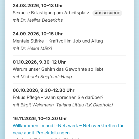
24.08.2026, 10–13 Uhr
Sexuelle Belästigung am Arbeitsplatz
AUSGEBUCHT
mit Dr. Melina Dederichs
24.09.2026, 10–15 Uhr
Mentale Stärke – Kraftvoll im Job und Alltag
mit Dr. Heike Märki
01.10.2026, 9.30–12 Uhr
Warum unser Gehirn das Gewohnte so liebt
mit Michaela Seigfried-Haug
06.10.2026, 9.30–12.30 Uhr
Fokus Pflege – wann sprechen Sie darüber?
mit Birgit Weinmann, Tatjana Littau (LK Diepholz)
16.11.2026, 10–12.30 Uhr
Willkommen im audit-Netzwerk – Netzwerktreffen für
neue audit-Projektleitungen