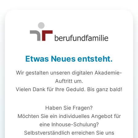
Etwas Neues entsteht.
Wir gestalten unseren digitalen Akademie-
Auftritt um.
Vielen Dank für Ihre Geduld. Bis ganz bald!
Haben Sie Fragen?
Möchten Sie ein individuelles Angebot für
eine Inhouse-Schulung?
Selbstverständlich erreichen Sie uns