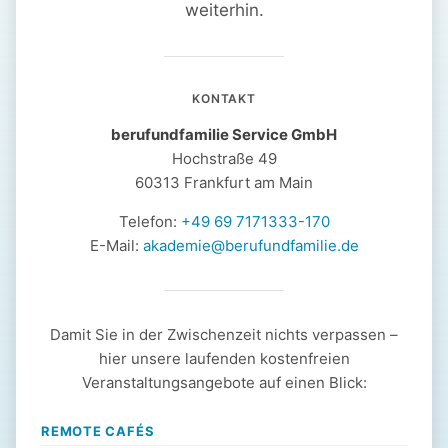
weiterhin.
KONTAKT
berufundfamilie Service GmbH
Hochstraße 49
60313 Frankfurt am Main
Telefon:
+49 69 7171333-170
E-Mail:
akademie@berufundfamilie.de
Damit Sie in der Zwischenzeit nichts verpassen –
hier unsere laufenden kostenfreien
Veranstaltungsangebote auf einen Blick:
REMOTE CAFÉS