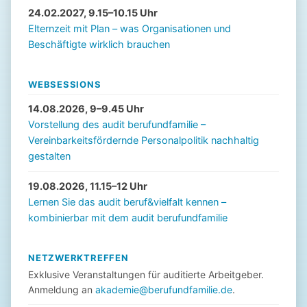
24.02.2027, 9.15–10.15 Uhr
Elternzeit mit Plan – was Organisationen und
Beschäftigte wirklich brauchen
WEBSESSIONS
14.08.2026, 9–9.45 Uhr
Vorstellung des audit berufundfamilie –
Vereinbarkeitsfördernde Personalpolitik nachhaltig
gestalten
19.08.2026, 11.15–12 Uhr
Lernen Sie das audit beruf&vielfalt kennen –
kombinierbar mit dem audit berufundfamilie
NETZWERKTREFFEN
Exklusive Veranstaltungen für auditierte Arbeitgeber.
Anmeldung an
akademie@berufundfamilie.de
.