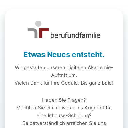
Etwas Neues entsteht.
Wir gestalten unseren digitalen Akademie-
Auftritt um.
Vielen Dank für Ihre Geduld. Bis ganz bald!
Haben Sie Fragen?
Möchten Sie ein individuelles Angebot für
eine Inhouse-Schulung?
Selbstverständlich erreichen Sie uns