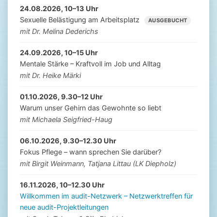
24.08.2026, 10–13 Uhr
Sexuelle Belästigung am Arbeitsplatz
AUSGEBUCHT
mit Dr. Melina Dederichs
24.09.2026, 10–15 Uhr
Mentale Stärke – Kraftvoll im Job und Alltag
mit Dr. Heike Märki
01.10.2026, 9.30–12 Uhr
Warum unser Gehirn das Gewohnte so liebt
mit Michaela Seigfried-Haug
06.10.2026, 9.30–12.30 Uhr
Fokus Pflege – wann sprechen Sie darüber?
mit Birgit Weinmann, Tatjana Littau (LK Diepholz)
16.11.2026, 10–12.30 Uhr
Willkommen im audit-Netzwerk – Netzwerktreffen für
neue audit-Projektleitungen