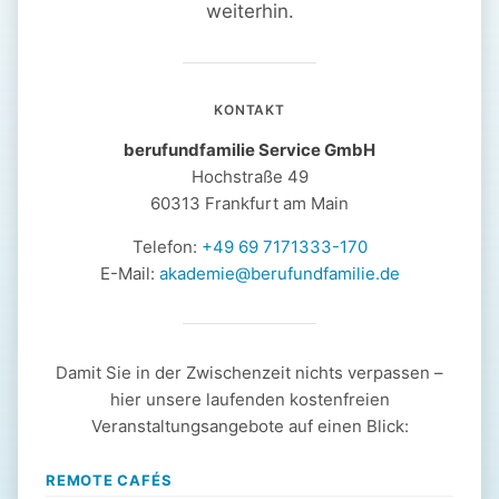
weiterhin.
KONTAKT
berufundfamilie Service GmbH
Hochstraße 49
60313 Frankfurt am Main
Telefon:
+49 69 7171333-170
E-Mail:
akademie@berufundfamilie.de
Damit Sie in der Zwischenzeit nichts verpassen –
hier unsere laufenden kostenfreien
Veranstaltungsangebote auf einen Blick:
REMOTE CAFÉS