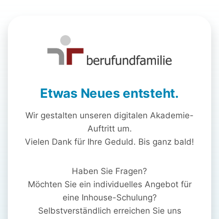
Etwas Neues entsteht.
Wir gestalten unseren digitalen Akademie-
Auftritt um.
Vielen Dank für Ihre Geduld. Bis ganz bald!
Haben Sie Fragen?
Möchten Sie ein individuelles Angebot für
eine Inhouse-Schulung?
Selbstverständlich erreichen Sie uns