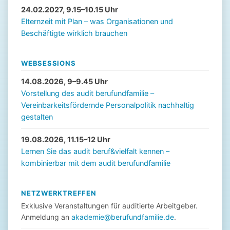
24.02.2027, 9.15–10.15 Uhr
Elternzeit mit Plan – was Organisationen und
Beschäftigte wirklich brauchen
WEBSESSIONS
14.08.2026, 9–9.45 Uhr
Vorstellung des audit berufundfamilie –
Vereinbarkeitsfördernde Personalpolitik nachhaltig
gestalten
19.08.2026, 11.15–12 Uhr
Lernen Sie das audit beruf&vielfalt kennen –
kombinierbar mit dem audit berufundfamilie
NETZWERKTREFFEN
Exklusive Veranstaltungen für auditierte Arbeitgeber.
Anmeldung an
akademie@berufundfamilie.de
.