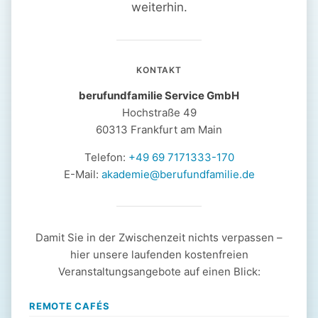
weiterhin.
KONTAKT
berufundfamilie Service GmbH
Hochstraße 49
60313 Frankfurt am Main
Telefon:
+49 69 7171333-170
E-Mail:
akademie@berufundfamilie.de
Damit Sie in der Zwischenzeit nichts verpassen –
hier unsere laufenden kostenfreien
Veranstaltungsangebote auf einen Blick:
REMOTE CAFÉS