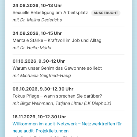
24.08.2026, 10–13 Uhr
Sexuelle Belästigung am Arbeitsplatz
AUSGEBUCHT
mit Dr. Melina Dederichs
24.09.2026, 10–15 Uhr
Mentale Stärke – Kraftvoll im Job und Alltag
mit Dr. Heike Märki
01.10.2026, 9.30–12 Uhr
Warum unser Gehirn das Gewohnte so liebt
mit Michaela Seigfried-Haug
06.10.2026, 9.30–12.30 Uhr
Fokus Pflege – wann sprechen Sie darüber?
mit Birgit Weinmann, Tatjana Littau (LK Diepholz)
16.11.2026, 10–12.30 Uhr
Willkommen im audit-Netzwerk – Netzwerktreffen für
neue audit-Projektleitungen