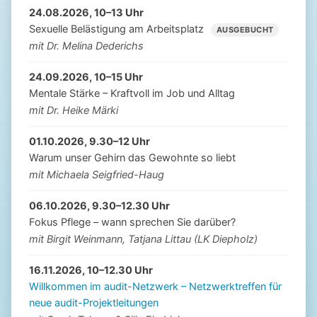
24.08.2026, 10–13 Uhr
Sexuelle Belästigung am Arbeitsplatz
AUSGEBUCHT
mit Dr. Melina Dederichs
24.09.2026, 10–15 Uhr
Mentale Stärke – Kraftvoll im Job und Alltag
mit Dr. Heike Märki
01.10.2026, 9.30–12 Uhr
Warum unser Gehirn das Gewohnte so liebt
mit Michaela Seigfried-Haug
06.10.2026, 9.30–12.30 Uhr
Fokus Pflege – wann sprechen Sie darüber?
mit Birgit Weinmann, Tatjana Littau (LK Diepholz)
16.11.2026, 10–12.30 Uhr
Willkommen im audit-Netzwerk – Netzwerktreffen für
neue audit-Projektleitungen