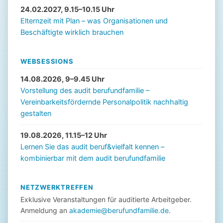
24.02.2027, 9.15–10.15 Uhr
Elternzeit mit Plan – was Organisationen und
Beschäftigte wirklich brauchen
WEBSESSIONS
14.08.2026, 9–9.45 Uhr
Vorstellung des audit berufundfamilie –
Vereinbarkeitsfördernde Personalpolitik nachhaltig
gestalten
19.08.2026, 11.15–12 Uhr
Lernen Sie das audit beruf&vielfalt kennen –
kombinierbar mit dem audit berufundfamilie
NETZWERKTREFFEN
Exklusive Veranstaltungen für auditierte Arbeitgeber.
Anmeldung an
akademie@berufundfamilie.de
.