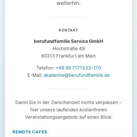
weiterhin.
KONTAKT
berufundfamilie Service GmbH
Hochstraße 49
60313 Frankfurt am Main
Telefon:
+49 69 7171333-170
E-Mail:
akademie@berufundfamilie.de
Damit Sie in der Zwischenzeit nichts verpassen –
hier unsere laufenden kostenfreien
Veranstaltungsangebote auf einen Blick:
REMOTE CAFÉS