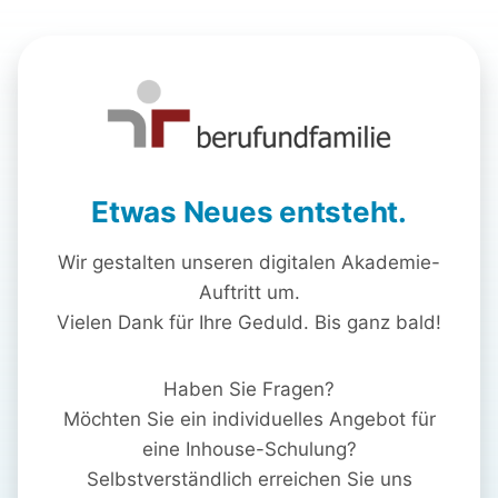
Etwas Neues entsteht.
Wir gestalten unseren digitalen Akademie-
Auftritt um.
Vielen Dank für Ihre Geduld. Bis ganz bald!
Haben Sie Fragen?
Möchten Sie ein individuelles Angebot für
eine Inhouse-Schulung?
Selbstverständlich erreichen Sie uns