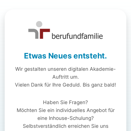
Etwas Neues entsteht.
Wir gestalten unseren digitalen Akademie-
Auftritt um.
Vielen Dank für Ihre Geduld. Bis ganz bald!
Haben Sie Fragen?
Möchten Sie ein individuelles Angebot für
eine Inhouse-Schulung?
Selbstverständlich erreichen Sie uns