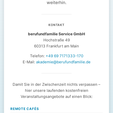
weiterhin.
KONTAKT
berufundfamilie Service GmbH
Hochstraße 49
60313 Frankfurt am Main
Telefon:
+49 69 7171333-170
E-Mail:
akademie@berufundfamilie.de
Damit Sie in der Zwischenzeit nichts verpassen –
hier unsere laufenden kostenfreien
Veranstaltungsangebote auf einen Blick:
REMOTE CAFÉS