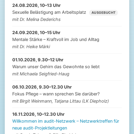
24.08.2026, 10–13 Uhr
Sexuelle Belästigung am Arbeitsplatz
AUSGEBUCHT
mit Dr. Melina Dederichs
24.09.2026, 10–15 Uhr
Mentale Stärke – Kraftvoll im Job und Alltag
mit Dr. Heike Märki
01.10.2026, 9.30–12 Uhr
Warum unser Gehirn das Gewohnte so liebt
mit Michaela Seigfried-Haug
06.10.2026, 9.30–12.30 Uhr
Fokus Pflege – wann sprechen Sie darüber?
mit Birgit Weinmann, Tatjana Littau (LK Diepholz)
16.11.2026, 10–12.30 Uhr
Willkommen im audit-Netzwerk – Netzwerktreffen für
neue audit-Projektleitungen