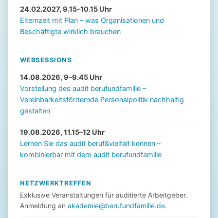
24.02.2027, 9.15–10.15 Uhr
Elternzeit mit Plan – was Organisationen und
Beschäftigte wirklich brauchen
WEBSESSIONS
14.08.2026, 9–9.45 Uhr
Vorstellung des audit berufundfamilie –
Vereinbarkeitsfördernde Personalpolitik nachhaltig
gestalten
19.08.2026, 11.15–12 Uhr
Lernen Sie das audit beruf&vielfalt kennen –
kombinierbar mit dem audit berufundfamilie
NETZWERKTREFFEN
Exklusive Veranstaltungen für auditierte Arbeitgeber.
Anmeldung an
akademie@berufundfamilie.de
.