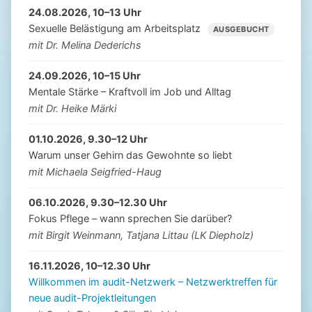
24.08.2026, 10–13 Uhr
Sexuelle Belästigung am Arbeitsplatz
AUSGEBUCHT
mit Dr. Melina Dederichs
24.09.2026, 10–15 Uhr
Mentale Stärke – Kraftvoll im Job und Alltag
mit Dr. Heike Märki
01.10.2026, 9.30–12 Uhr
Warum unser Gehirn das Gewohnte so liebt
mit Michaela Seigfried-Haug
06.10.2026, 9.30–12.30 Uhr
Fokus Pflege – wann sprechen Sie darüber?
mit Birgit Weinmann, Tatjana Littau (LK Diepholz)
16.11.2026, 10–12.30 Uhr
Willkommen im audit-Netzwerk – Netzwerktreffen für
neue audit-Projektleitungen