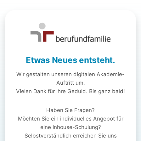
Etwas Neues entsteht.
Wir gestalten unseren digitalen Akademie-
Auftritt um.
Vielen Dank für Ihre Geduld. Bis ganz bald!
Haben Sie Fragen?
Möchten Sie ein individuelles Angebot für
eine Inhouse-Schulung?
Selbstverständlich erreichen Sie uns