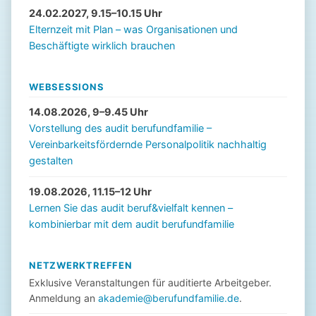
24.02.2027, 9.15–10.15 Uhr
Elternzeit mit Plan – was Organisationen und
Beschäftigte wirklich brauchen
WEBSESSIONS
14.08.2026, 9–9.45 Uhr
Vorstellung des audit berufundfamilie –
Vereinbarkeitsfördernde Personalpolitik nachhaltig
gestalten
19.08.2026, 11.15–12 Uhr
Lernen Sie das audit beruf&vielfalt kennen –
kombinierbar mit dem audit berufundfamilie
NETZWERKTREFFEN
Exklusive Veranstaltungen für auditierte Arbeitgeber.
Anmeldung an
akademie@berufundfamilie.de
.