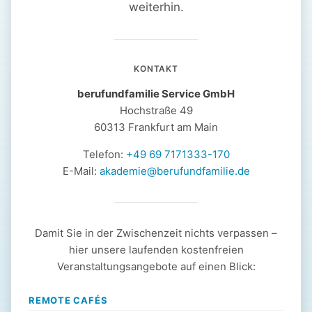
weiterhin.
KONTAKT
berufundfamilie Service GmbH
Hochstraße 49
60313 Frankfurt am Main
Telefon:
+49 69 7171333-170
E-Mail:
akademie@berufundfamilie.de
Damit Sie in der Zwischenzeit nichts verpassen –
hier unsere laufenden kostenfreien
Veranstaltungsangebote auf einen Blick:
REMOTE CAFÉS