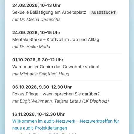
24.08.2026, 10–13 Uhr
Sexuelle Belästigung am Arbeitsplatz
AUSGEBUCHT
mit Dr. Melina Dederichs
24.09.2026, 10–15 Uhr
Mentale Stärke – Kraftvoll im Job und Alltag
mit Dr. Heike Märki
01.10.2026, 9.30–12 Uhr
Warum unser Gehirn das Gewohnte so liebt
mit Michaela Seigfried-Haug
06.10.2026, 9.30–12.30 Uhr
Fokus Pflege – wann sprechen Sie darüber?
mit Birgit Weinmann, Tatjana Littau (LK Diepholz)
16.11.2026, 10–12.30 Uhr
Willkommen im audit-Netzwerk – Netzwerktreffen für
neue audit-Projektleitungen