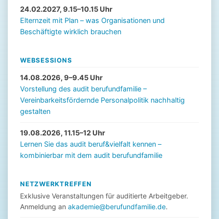
24.02.2027, 9.15–10.15 Uhr
Elternzeit mit Plan – was Organisationen und
Beschäftigte wirklich brauchen
WEBSESSIONS
14.08.2026, 9–9.45 Uhr
Vorstellung des audit berufundfamilie –
Vereinbarkeitsfördernde Personalpolitik nachhaltig
gestalten
19.08.2026, 11.15–12 Uhr
Lernen Sie das audit beruf&vielfalt kennen –
kombinierbar mit dem audit berufundfamilie
NETZWERKTREFFEN
Exklusive Veranstaltungen für auditierte Arbeitgeber.
Anmeldung an
akademie@berufundfamilie.de
.