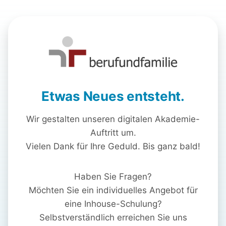
Etwas Neues entsteht.
Wir gestalten unseren digitalen Akademie-
Auftritt um.
Vielen Dank für Ihre Geduld. Bis ganz bald!
Haben Sie Fragen?
Möchten Sie ein individuelles Angebot für
eine Inhouse-Schulung?
Selbstverständlich erreichen Sie uns