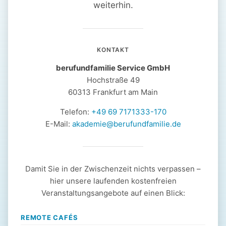
weiterhin.
KONTAKT
berufundfamilie Service GmbH
Hochstraße 49
60313 Frankfurt am Main
Telefon:
+49 69 7171333-170
E-Mail:
akademie@berufundfamilie.de
Damit Sie in der Zwischenzeit nichts verpassen –
hier unsere laufenden kostenfreien
Veranstaltungsangebote auf einen Blick:
REMOTE CAFÉS