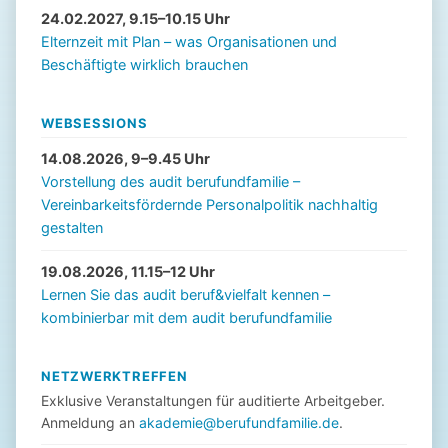
24.02.2027, 9.15–10.15 Uhr
Elternzeit mit Plan – was Organisationen und
Beschäftigte wirklich brauchen
WEBSESSIONS
14.08.2026, 9–9.45 Uhr
Vorstellung des audit berufundfamilie –
Vereinbarkeitsfördernde Personalpolitik nachhaltig
gestalten
19.08.2026, 11.15–12 Uhr
Lernen Sie das audit beruf&vielfalt kennen –
kombinierbar mit dem audit berufundfamilie
NETZWERKTREFFEN
Exklusive Veranstaltungen für auditierte Arbeitgeber.
Anmeldung an
akademie@berufundfamilie.de
.