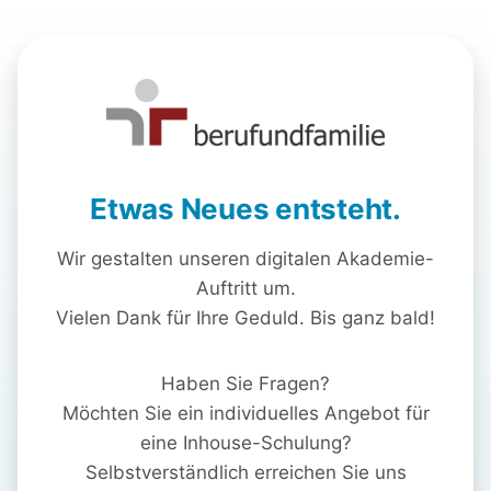
Etwas Neues entsteht.
Wir gestalten unseren digitalen Akademie-
Auftritt um.
Vielen Dank für Ihre Geduld. Bis ganz bald!
Haben Sie Fragen?
Möchten Sie ein individuelles Angebot für
eine Inhouse-Schulung?
Selbstverständlich erreichen Sie uns