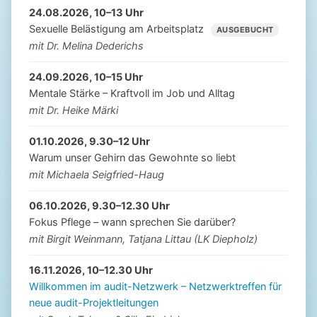
24.08.2026, 10–13 Uhr
Sexuelle Belästigung am Arbeitsplatz
AUSGEBUCHT
mit Dr. Melina Dederichs
24.09.2026, 10–15 Uhr
Mentale Stärke – Kraftvoll im Job und Alltag
mit Dr. Heike Märki
01.10.2026, 9.30–12 Uhr
Warum unser Gehirn das Gewohnte so liebt
mit Michaela Seigfried-Haug
06.10.2026, 9.30–12.30 Uhr
Fokus Pflege – wann sprechen Sie darüber?
mit Birgit Weinmann, Tatjana Littau (LK Diepholz)
16.11.2026, 10–12.30 Uhr
Willkommen im audit-Netzwerk – Netzwerktreffen für
neue audit-Projektleitungen