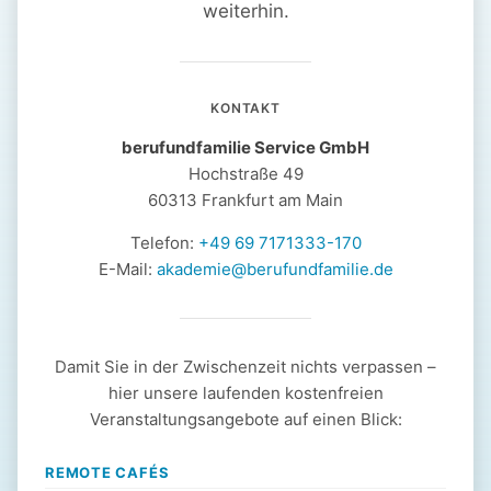
weiterhin.
KONTAKT
berufundfamilie Service GmbH
Hochstraße 49
60313 Frankfurt am Main
Telefon:
+49 69 7171333-170
E-Mail:
akademie@berufundfamilie.de
Damit Sie in der Zwischenzeit nichts verpassen –
hier unsere laufenden kostenfreien
Veranstaltungsangebote auf einen Blick:
REMOTE CAFÉS