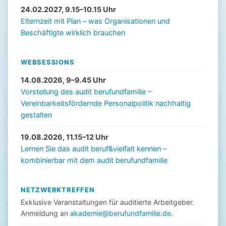
24.02.2027, 9.15–10.15 Uhr
Elternzeit mit Plan – was Organisationen und
Beschäftigte wirklich brauchen
WEBSESSIONS
14.08.2026, 9–9.45 Uhr
Vorstellung des audit berufundfamilie –
Vereinbarkeitsfördernde Personalpolitik nachhaltig
gestalten
19.08.2026, 11.15–12 Uhr
Lernen Sie das audit beruf&vielfalt kennen –
kombinierbar mit dem audit berufundfamilie
NETZWERKTREFFEN
Exklusive Veranstaltungen für auditierte Arbeitgeber.
Anmeldung an
akademie@berufundfamilie.de
.