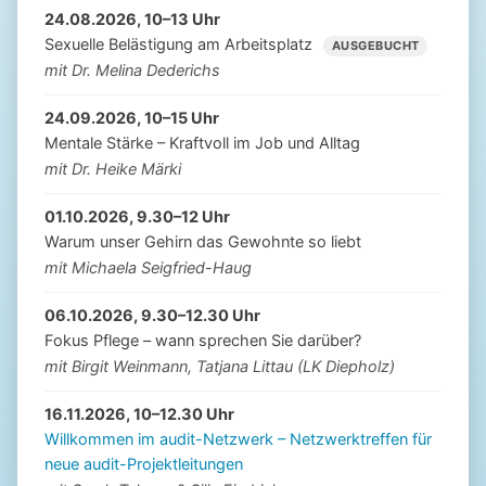
24.08.2026, 10–13 Uhr
Sexuelle Belästigung am Arbeitsplatz
AUSGEBUCHT
mit Dr. Melina Dederichs
24.09.2026, 10–15 Uhr
Mentale Stärke – Kraftvoll im Job und Alltag
mit Dr. Heike Märki
01.10.2026, 9.30–12 Uhr
Warum unser Gehirn das Gewohnte so liebt
mit Michaela Seigfried-Haug
06.10.2026, 9.30–12.30 Uhr
Fokus Pflege – wann sprechen Sie darüber?
mit Birgit Weinmann, Tatjana Littau (LK Diepholz)
16.11.2026, 10–12.30 Uhr
Willkommen im audit-Netzwerk – Netzwerktreffen für
neue audit-Projektleitungen