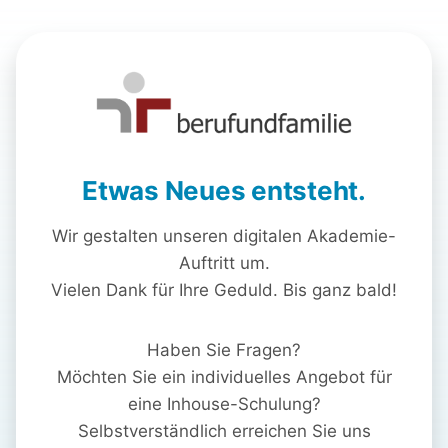
Etwas Neues entsteht.
Wir gestalten unseren digitalen Akademie-
Auftritt um.
Vielen Dank für Ihre Geduld. Bis ganz bald!
Haben Sie Fragen?
Möchten Sie ein individuelles Angebot für
eine Inhouse-Schulung?
Selbstverständlich erreichen Sie uns