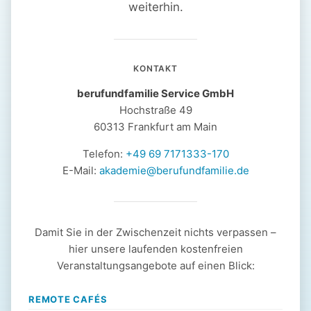
weiterhin.
KONTAKT
berufundfamilie Service GmbH
Hochstraße 49
60313 Frankfurt am Main
Telefon:
+49 69 7171333-170
E-Mail:
akademie@berufundfamilie.de
Damit Sie in der Zwischenzeit nichts verpassen –
hier unsere laufenden kostenfreien
Veranstaltungsangebote auf einen Blick:
REMOTE CAFÉS