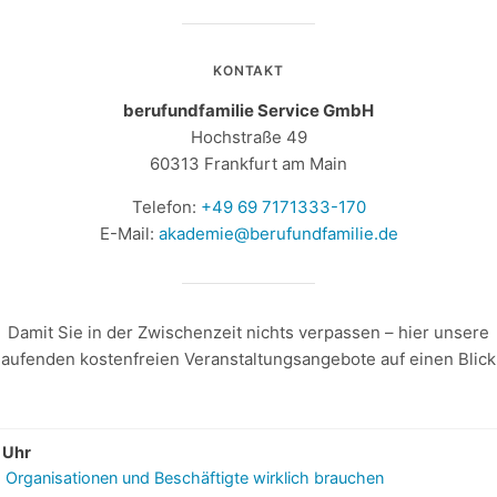
KONTAKT
berufundfamilie Service GmbH
Hochstraße 49
60313 Frankfurt am Main
Telefon:
+49 69 7171333-170
E-Mail:
akademie@berufundfamilie.de
Damit Sie in der Zwischenzeit nichts verpassen – hier unsere
laufenden kostenfreien Veranstaltungsangebote auf einen Blick
 Uhr
as Organisationen und Beschäftigte wirklich brauchen