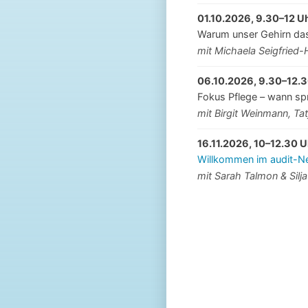
01.10.2026, 9.30–12 U
Warum unser Gehirn das
mit Michaela Seigfried
06.10.2026, 9.30–12.3
Fokus Pflege – wann sp
mit Birgit Weinmann, Tat
16.11.2026, 10–12.30 U
Willkommen im audit-Net
mit Sarah Talmon & Silja