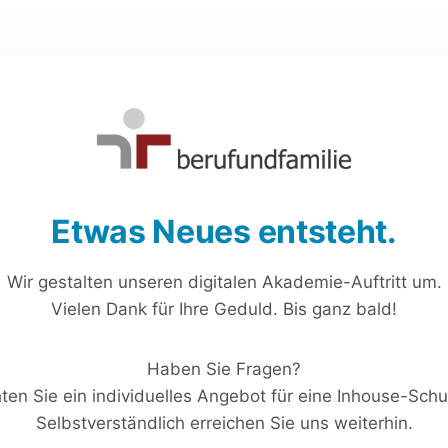
Etwas Neues entsteht.
Wir gestalten unseren digitalen Akademie-Auftritt um.
Vielen Dank für Ihre Geduld. Bis ganz bald!
Haben Sie Fragen?
en Sie ein individuelles Angebot für eine Inhouse-Sch
Selbstverständlich erreichen Sie uns weiterhin.