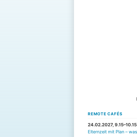
REMOTE CAFÉS
24.02.2027, 9.15–10.15
Elternzeit mit Plan – w